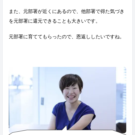
また、元部署が近くにあるので、他部署で得た気づき
を元部署に還元できることも大きいです。
元部署に育ててもらったので、恩返ししたいですね。