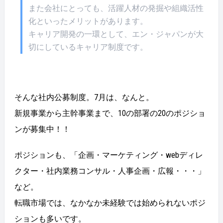
また会社にとっても、活躍人材の発掘や組織活性
化といったメリットがあります。
キャリア開発の一環として、エン・ジャパンが大
切にしているキャリア制度です。
そんな社内公募制度。7月は、なんと。
新規事業から主幹事業まで、10の部署の20のポジショ
ンが募集中！！
ポジションも、「企画・マーケティング・webディレ
クター・社内業務コンサル・人事企画・広報・・・」
など。
転職市場では、なかなか未経験では始められないポジ
ションも多いです。