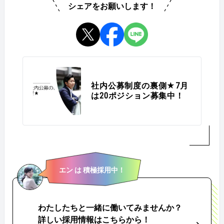
シェアをお願いします！
社内公募制度の裏側★7月
は20ポジション募集中！
エン は 積極採用中！
わたしたちと一緒に働いてみませんか？
詳しい採用情報はこちらから！