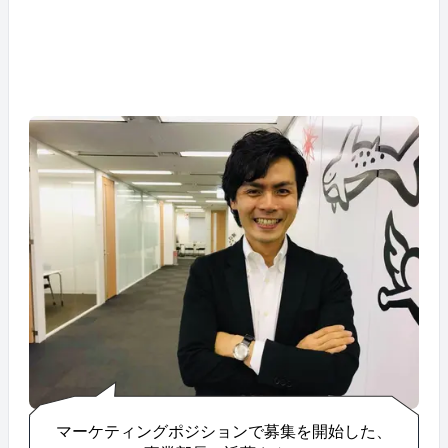
マーケティングポジションで募集を開始した、