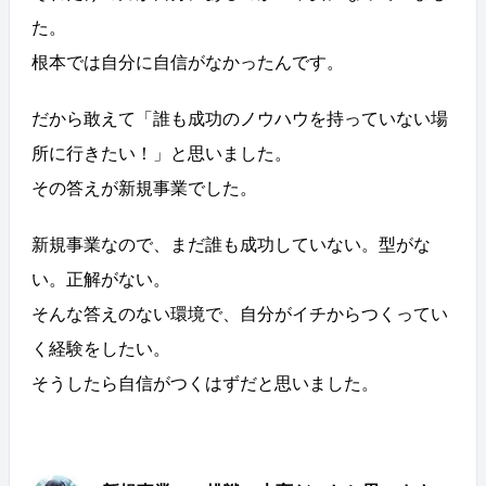
た。
根本では自分に自信がなかったんです。
だから敢えて「誰も成功のノウハウを持っていない場
所に行きたい！」と思いました。
その答えが新規事業でした。
新規事業なので、まだ誰も成功していない。型がな
い。正解がない。
そんな答えのない環境で、自分がイチからつくってい
く経験をしたい。
そうしたら自信がつくはずだと思いました。