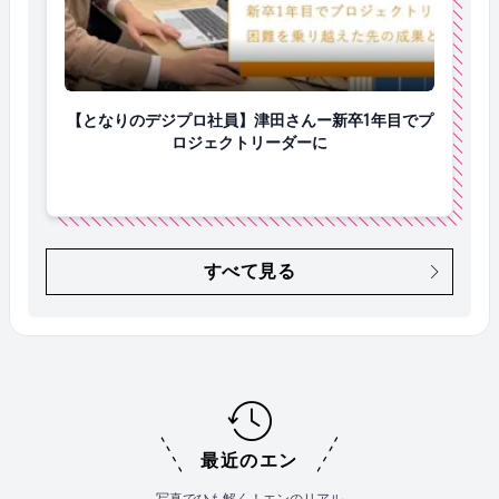
【となりのデジプロ社員】津田さんー新卒1年目でプ
【となりのデジプロ社員】津田さんー新卒1年目でプ
ロジェクトリーダーに
すべて見る
最近のエン
写真でひも解く！エンのリアル