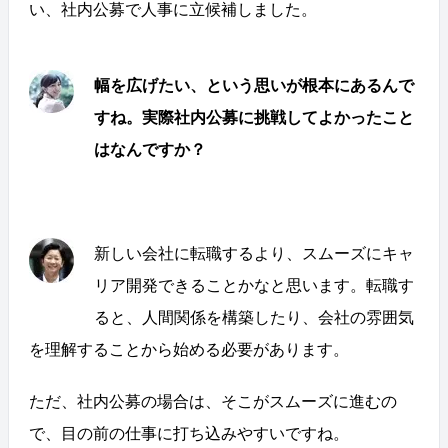
い、社内公募で人事に立候補しました。
幅を広げたい、という思いが根本にあるんで
すね。実際社内公募に挑戦してよかったこと
はなんですか？
新しい会社に転職するより、スムーズにキャ
リア開発できることかなと思います。転職す
ると、人間関係を構築したり、会社の雰囲気
を理解することから始める必要があります。
ただ、社内公募の場合は、そこがスムーズに進むの
で、目の前の仕事に打ち込みやすいですね。