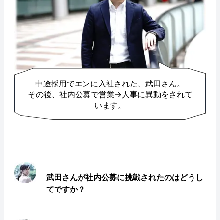
中途採用でエンに入社された、武田さん。
その後、社内公募で営業→人事に異動をされて
います。
武田さんが社内公募に挑戦されたのはどうし
てですか？