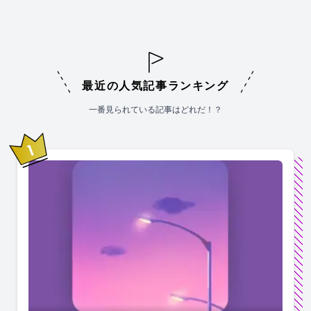
最近の人気記事ランキング
一番見られている記事はどれだ！？
1
位