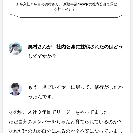
新卒入社６年目の奥村さん。 新規事業engageに社内公募で異動
されています。
奥村さんが、社内公募に挑戦されたのはどう
してですか？
もう一度プレイヤーに戻って、修行がしたか
ったんです。
その頃、入社３年目でリーダーをやってました。
ただ自分のメンバーをちゃんと育てられているのか？
それだけの力が自分にあるのか？不安になっていまし