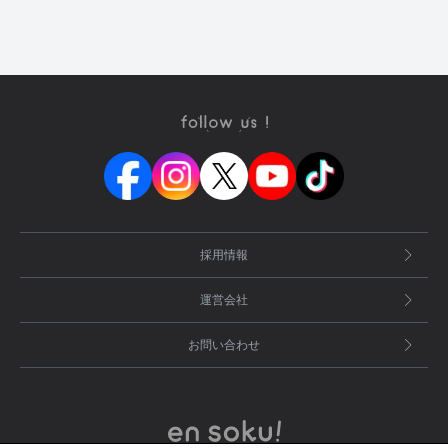
採用情報
運営会社
お問い合わせ