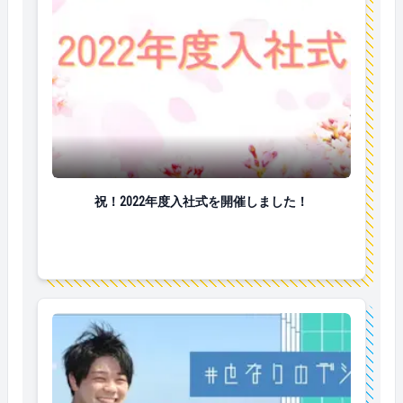
祝！2022年度入社式を開催しました！
祝！2022年度入社式を開催しました！