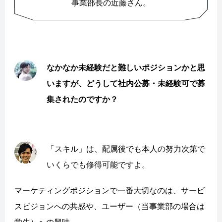
事業部長の近藤さん。
なかなか未経験だと難しいポジションかと思
いますが、どうして社内公募・未経験可で募
集されたのですか？
「スキル」は、配属後でも本人の努力次第で
いくらでも修得可能ですよ。
マーケティングポジションで一番大切なのは、サービ
スビジョンへの共感や、ユーザー（当事業部の場合は