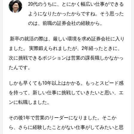
20代のうちに、とにかく幅広い仕事ができる
ようになりたかったからですね。そう思った
のは、前職の証券会社の経験から。
新卒の就活の際は、厳しい環境を求め証券会社に入り
ました。 実際鍛えられましたが、2年経ったときに、
次に挑戦できるポジションは営業の課長職しかなかっ
たんです。
しかも早くても10年以上はかかる。もっとスピード感
を持って、新しい仕事に挑戦していきたいと思い、エ
ンに転職しました。
その後1年で営業のリーダーになりました。そこか
ら、さらに経験したことがない仕事がしてみたいと思