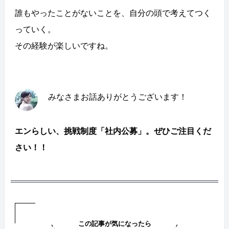
誰もやったことがないことを、自分の頭で考えてつく
っていく。
その経験が楽しいですね。
みなさまお話ありがとうございます！
エンらしい、挑戦制度「社内公募」。ぜひご注目くだ
さい！！
この記事が気になったら