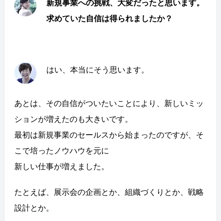
新規事業への挑戦、大変だったと思います。
求めていた自信は得られましたか？
はい、本当にそう思います。
あとは、その自信がついたいことにより、新しいミッ
ションが増えたのも大きいです。
最初は新規事業のセールスから始まったのですが、そ
こで培ったノウハウを元に
新しい仕事が増えました。
たとえば、展示会の企画とか、組織づくりとか、戦略
設計とか。