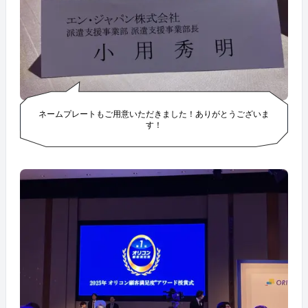
ネームプレートもご用意いただきました！ありがとうございま
す！