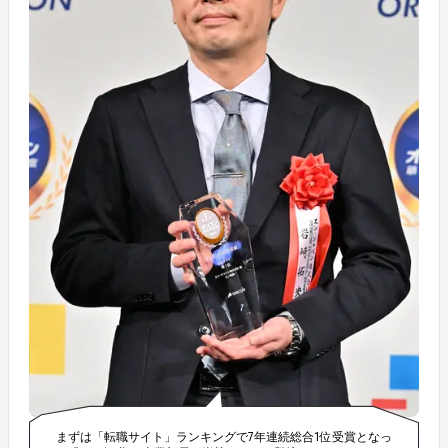
まずは「転職サイト」ランキングで7年連続総合1位受賞となっ