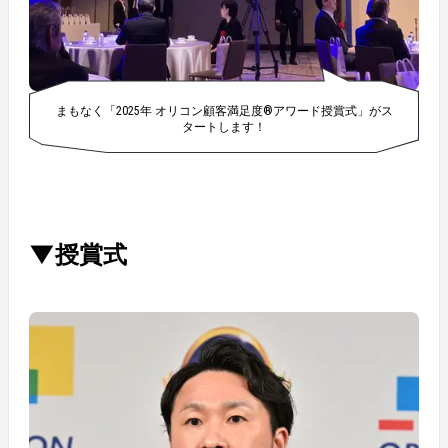
まもなく「2025年 オリコン顧客満足度®アワード授賞式」がス
タートします！
▼授賞式