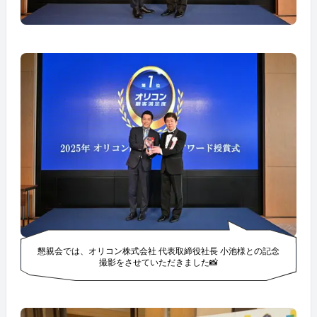
懇親会では、オリコン株式会社 代表取締役社長 小池様との記念
撮影をさせていただきました📸