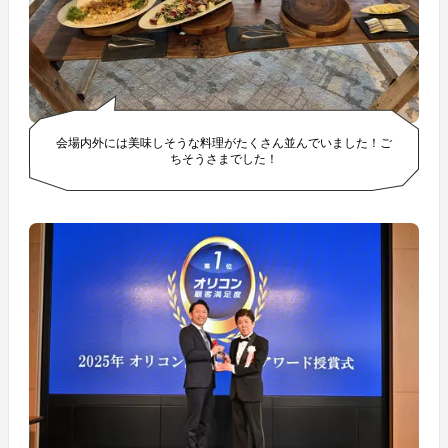
会場内外には美味しそうな料理がたくさん並んでいました！ご
ちそうさまでした！