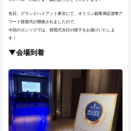
先日、グランドハイアット東京にて、オリコン顧客満足度®ア
ワード授賞式が開催されましたので、
今回のエンソクでは、授賞式当日の様子をお届けいたしま
す！
▼会場到着