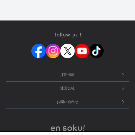
採用情報
運営会社
お問い合わせ