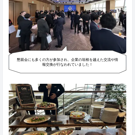
懇親会にも多くの方が参加され、企業の垣根を越えた交流や情
報交換が行なわれていました！