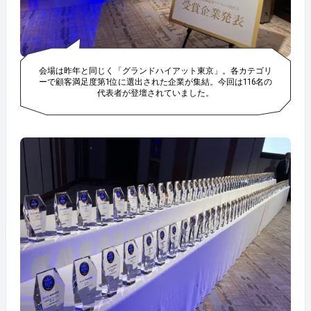
会場は昨年と同じく「グランドハイアット東京」。各カテゴリ
ーで顧客満足度第1位に選出された企業が集結。今回は116名の
代表者が登壇されていました。