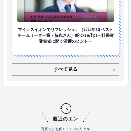
マイナスイオンでリフレッシュ。（2026年1Q ベストチ
マイナスイオンでリフレッシュ。（2026年1Q ベスト
チームリーダー賞・脇丸さん）#Picks＆Tipsー社長賞
受賞者に聞く活躍のヒントー
すべて見る
最近のエン
写真でひも解く！エンのリアル