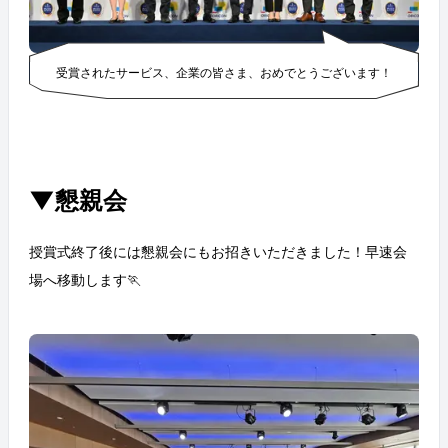
受賞されたサービス、企業の皆さま、おめでとうございます！
▼懇親会
授賞式終了後には懇親会にもお招きいただきました！早速会
場へ移動します🏃