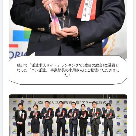
続いて「派遣求人サイト」ランキングで6度目の総合1位受賞と
なった『エン派遣』 事業部長の小用さんにご登壇いただきまし
た！