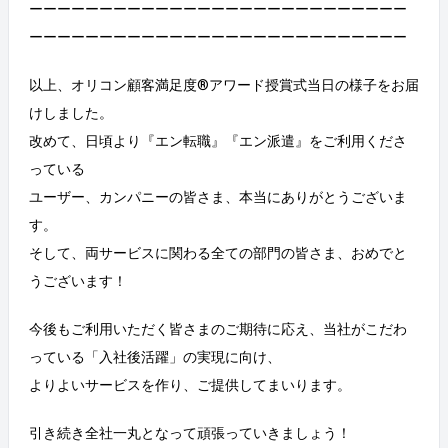
ーーーーーーーーーーーーーーーーーーーーーーーーーーー
ーーーーーーーーーーーーーーーーーーーーーーーーーーー
以上、オリコン顧客満足度®アワード授賞式当日の様子をお届
けしました。
改めて、日頃より『エン転職』『エン派遣』をご利用くださ
っている
ユーザー、カンパニーの皆さま、本当にありがとうございま
す。
そして、両サービスに関わる全ての部門の皆さま、おめでと
うございます！
今後もご利用いただく皆さまのご期待に応え、当社がこだわ
っている「入社後活躍」の実現に向け、
よりよいサービスを作り、ご提供してまいります。
引き続き全社一丸となって頑張っていきましょう！