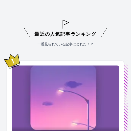
最近の人気記事ランキング
一番見られている記事はどれだ！？
1
位