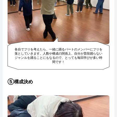
各自でフリを考えたら、一緒に踊るパートのメンバーにフリを
落としていきます。人数や構成の関係上、自分が普段踊らない
ジャンルを踊ることにもなるので、とっても毎回学びが多い時
間です！
⑤構成決め