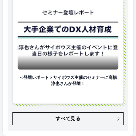
＜登壇レポート＞サイボウズ主催のセミナーに高橋淳
＜登壇レポート＞サイボウズ主催のセミナーに高橋
淳也さんが登壇！
すべて見る