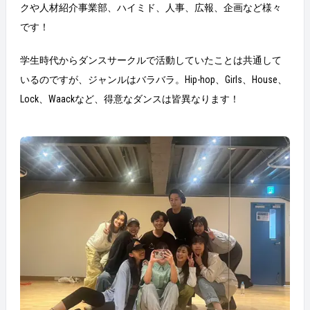
クや人材紹介事業部、ハイミド、人事、広報、企画など様々
です！
学生時代からダンスサークルで活動していたことは共通して
いるのですが、ジャンルはバラバラ。Hip-hop、Girls、House、
Lock、Waackなど、得意なダンスは皆異なります！