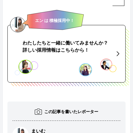
エン は 積極採用中！
わたしたちと一緒に働いてみませんか？
詳しい採用情報はこちらから！
この記事を書いたレポーター
まいむ