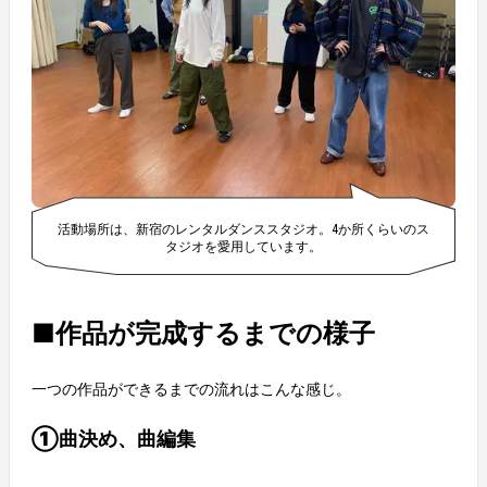
活動場所は、新宿のレンタルダンススタジオ。4か所くらいのス
タジオを愛用しています。
■作品が完成するまでの様子
一つの作品ができるまでの流れはこんな感じ。
①曲決め、曲編集