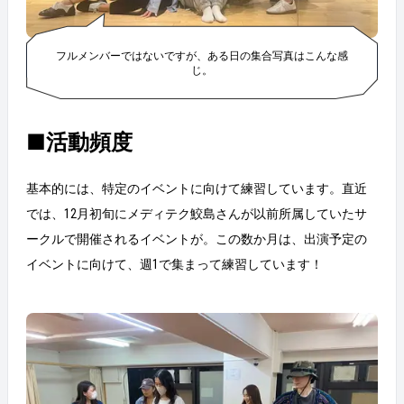
フルメンバーではないですが、ある日の集合写真はこんな感
じ。
■活動頻度
基本的には、特定のイベントに向けて練習しています。直近
では、12月初旬にメディテク鮫島さんが以前所属していたサ
ークルで開催されるイベントが。この数か月は、出演予定の
イベントに向けて、週1で集まって練習しています！