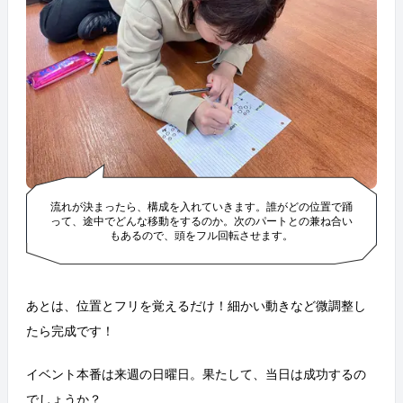
流れが決まったら、構成を入れていきます。誰がどの位置で踊
って、途中でどんな移動をするのか。次のパートとの兼ね合い
もあるので、頭をフル回転させます。
あとは、位置とフリを覚えるだけ！細かい動きなど微調整し
たら完成です！
イベント本番は来週の日曜日。果たして、当日は成功するの
でしょうか？