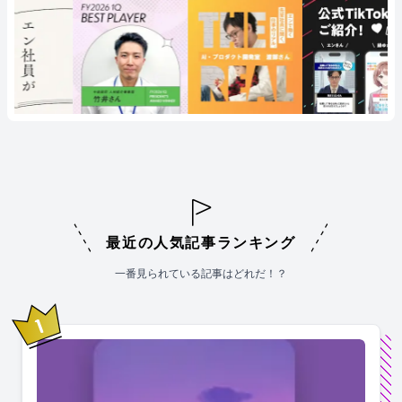
最近の人気記事ランキング
一番見られている記事はどれだ！？
1
位