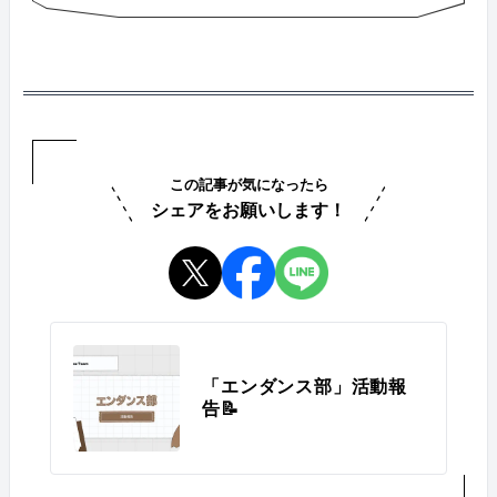
この記事が気になったら
シェアをお願いします！
「エンダンス部」活動報
告📝