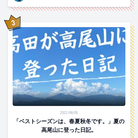
3
位
「ベストシーズンは、春夏秋冬です。」夏の高尾山に登
2022/08/05
「ベストシーズンは、春夏秋冬です。」夏の
高尾山に登った日記。