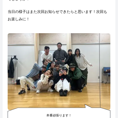
当日の様子はまた次回お知らせできたらと思います！次回も
お楽しみに！
本番頑張ります！