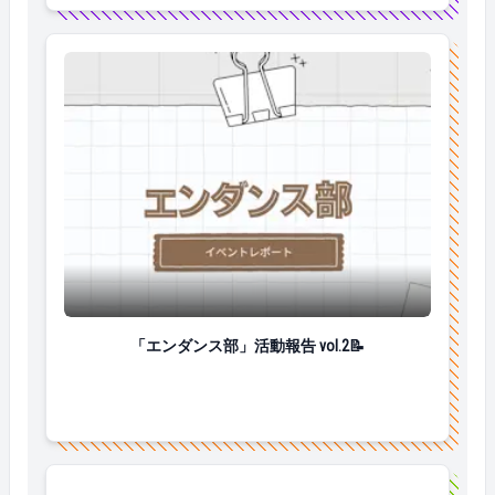
「エンダンス部」活動報告 vol.2📝
「エンダンス部」活動報告 vol.2📝