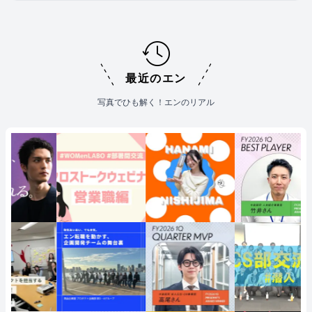
最近のエン
写真でひも解く！エンのリアル