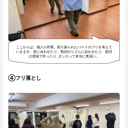
ここからは、個人の作業。割り振られたパートのフリを考えて
いきます。音に合わせたり、歌詞のリズムに合わせたり、歌詞
の意味で作ったり…ダンスって本当に奥深い。
④フリ落とし