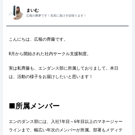
まいむ
広報の舞夢です！名前に負けず頑張ります！
こんにちは、広報の齊藤です。
8月から開始された社内サークル支援制度。
実は私齊藤も、エンダンス部に所属しておりまして。本日
は、活動の様子をお届けしたいと思います！
■所属メンバー
エンのダンス部には、入社1年目～6年目以上のマネージャー
ラインまで、幅広い年次のメンバーが所属。部署もメディテ