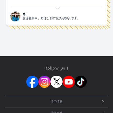
高田
友達募集中。野球と都市伝説が好きです。
採用情報
運営会社