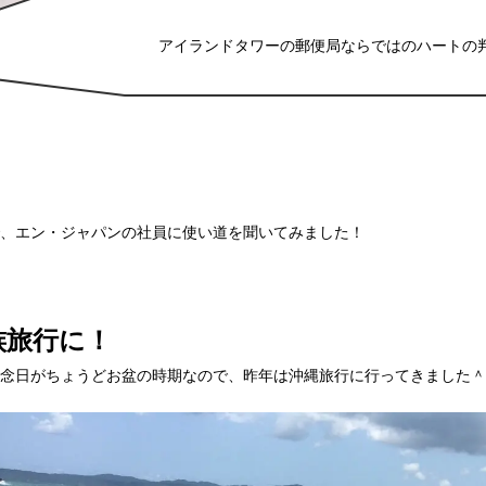
アイランドタワーの郵便局ならではのハートの
、エン・ジャパンの社員に使い道を聞いてみました！
族旅行に！
念日がちょうどお盆の時期なので、昨年は沖縄旅行に行ってきました＾