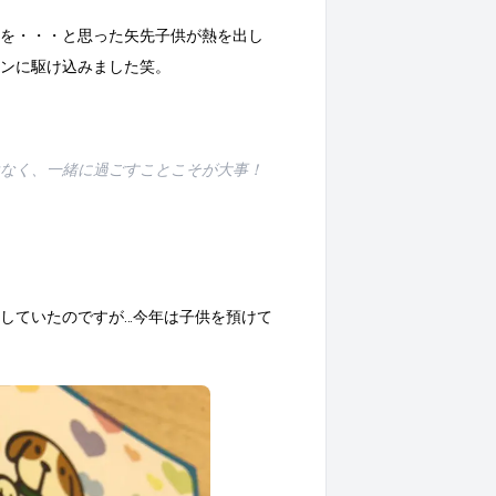
を・・・と思った矢先子供が熱を出し
ンに駆け込みました笑。
なく、一緒に過ごすことこそが大事！
していたのですが…今年は子供を預けて