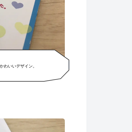
かわいいデザイン。