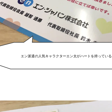
エン派遣の人気キャラクターエン太がハートを持っている