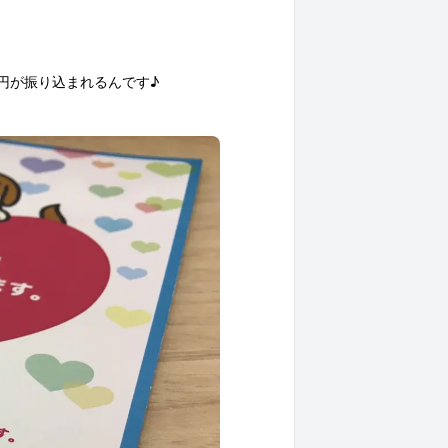
0円が振り込まれるんです♪