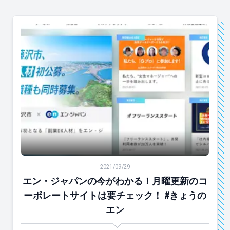
エン・ジャパンの今がわかる！月曜更新のコーポレートサ
2021/09/29
エン・ジャパンの今がわかる！月曜更新のコ
ーポレートサイトは要チェック！ #きょうの
エン