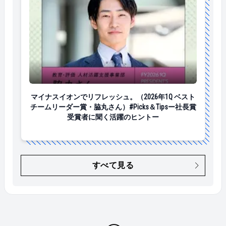
マイナスイオンでリフレッシュ。（2026年1Q ベストチ
マイナスイオンでリフレッシュ。（2026年1Q ベスト
チームリーダー賞・脇丸さん）#Picks＆Tipsー社長賞
受賞者に聞く活躍のヒントー
すべて見る