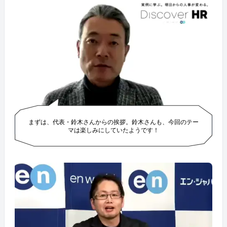
まずは、代表・鈴木さんからの挨拶。鈴木さんも、今回のテー
マは楽しみにしていたようです！