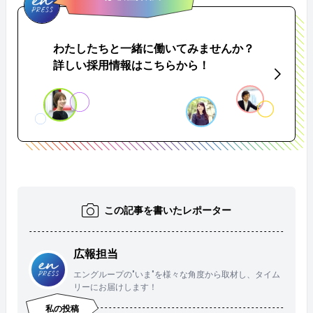
わたしたちと一緒に働いてみませんか？
詳しい採用情報はこちらから！
この記事を書いたレポーター
広報担当
エングループの"いま"を様々な角度から取材し、タイム
リーにお届けします！
私の投稿