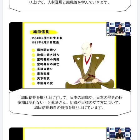
り上げて、人材登用と組織論を学んでいきます。
「織田信長を取り上げずして、日本の組織や、日本の歴史の転
換期は語れない」と眞邊さん。組織や目標の立て方について、
織田信長独自の特徴を取り上げています。