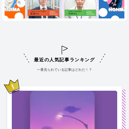
最近の人気記事ランキング
一番見られている記事はどれだ！？
1
位