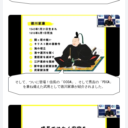
そして、ついに登場！信長の「OODA」、そして秀吉の「PDCA」
を兼ね備えた武将として徳川家康が紹介されました。