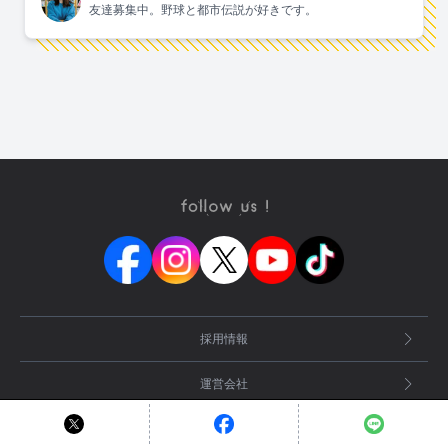
友達募集中。野球と都市伝説が好きです。
採用情報
運営会社
お問い合わせ