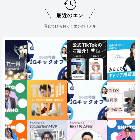
最近のエン
写真でひも解く！エンのリアル