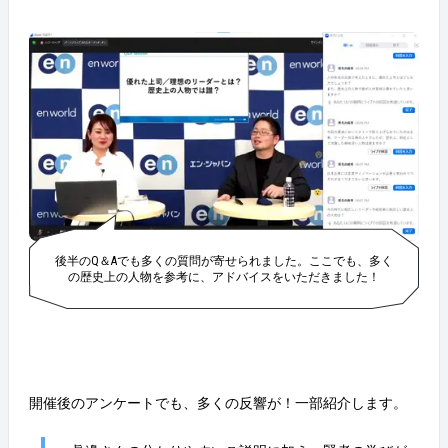
後半のQ＆Aでも多くの質問が寄せられました。ここでも、多く
の歴史上の人物を参考に、アドバイスをいただきました！
開催後のアンケートでも、多くの反響が！一部紹介します。