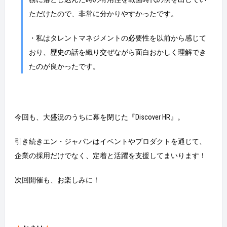
ただけたので、非常に分かりやすかったです。
・私はタレントマネジメントの必要性を以前から感じて
おり、歴史の話を織り交ぜながら面白おかしく理解でき
たのが良かったです。
今回も、大盛況のうちに幕を閉じた『Discover HR』。
引き続きエン・ジャパンはイベントやプロダクトを通じて、
企業の採用だけでなく、定着と活躍を支援してまいります！
次回開催も、お楽しみに！