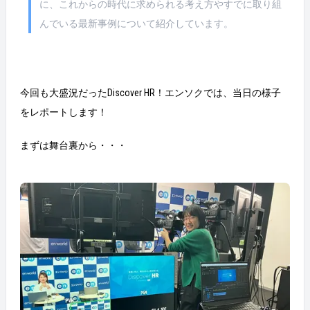
に、これからの時代に求められる考え方やすでに取り組
んでいる最新事例について紹介しています。
今回も大盛況だったDiscover HR！エンソクでは、当日の様子
をレポートします！
まずは舞台裏から・・・