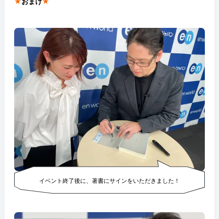
★
おまけ
★
イベント終了後に、著書にサインをいただきました！