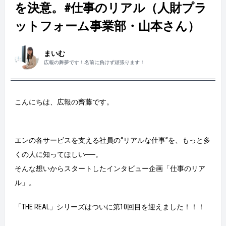
を決意。#仕事のリアル（人財プラ
ットフォーム事業部・山本さん）
まいむ
広報の舞夢です！名前に負けず頑張ります！
こんにちは、広報の齊藤です。
エンの各サービスを支える社員の“リアルな仕事”を、もっと多
くの人に知ってほしい──。
そんな想いからスタートしたインタビュー企画「仕事のリア
ル」。
「THE REAL」シリーズはついに第10回目を迎えました！！！