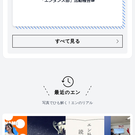
「エンダンス部」活動報告📝
すべて見る
最近のエン
写真でひも解く！エンのリアル