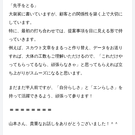
「先手をとる」
大袈裟に書いていますが、顧客との関係性を築く上で大切に
しています。
特に、最初の打ち合わせでは、提案事項を目に見える形で持
っていきます。
例えば、スカウト文章をまるっと作り替え、データをお送り
すれば、大体の工数もご理解いただけるので、「これだけや
ってもらってるなら、頑張らなきゃ」と思ってもらえれば立
ち上がりがスムーズになると思います。
まだまだ半人前ですが、「自分らしさ」と「エンらしさ」を
持って活躍できるよう、頑張って参ります！
＝＝＝＝＝＝＝＝
山本さん、貴重なお話しをありがとうございました！＾＾