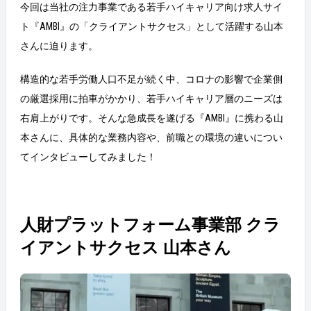
今回は当社の注力事業である若手ハイキャリア向け求人サイ
ト『AMBI』の「クライアントサクセス」として活躍する山本
さんに迫ります。
構造的な若手労働人口不足が続く中、コロナの影響で企業側
の厳選採用に拍車がかかり、若手ハイキャリア層のニーズは
右肩上がりです。そんな急成長を遂げる『AMBI』に携わる山
本さんに、具体的な業務内容や、前職との環境の違いについ
てインタビューしてみました！
人財プラットフォーム事業部 クラ
イアントサクセス 山本さん