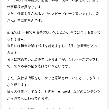
仕事環境が異なります。
また、仕事を任されるまでのスピードが全く違いますし、皆
さん仕事に前向きです。
前職では5年目でも若手の扱いでしたが、今ではそうも言って
られません。
来月には担当企業は40社を超えますし、4月には新卒が入って
きます。
まさに求めていた環境ではありますが、少しペースアップし
て、できる事の幅を広げていきたいです。
また、入社後活躍をしっかりと意識されているところも良い
なと感じます。
日々の仕事だけでなく、社内報「en soku!」などのコンテンツ
から見ても伝わってきます。