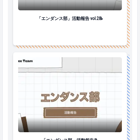
「エンダンス部」活動報告 vol.2📝
「エンダンス部」活動報告 vol.2📝
「エンダンス部」活動報告📝