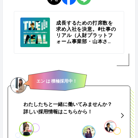
成長するための打席数を
求め入社を決意。#仕事の
リアル（人財プラットフ
ォーム事業部・山本さ
ん）
エン は 積極採用中！
わたしたちと一緒に働いてみませんか？
詳しい採用情報はこちらから！