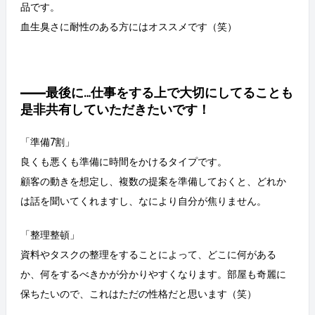
品です。
血生臭さに耐性のある方にはオススメです（笑）
――最後に…仕事をする上で大切にしてることも
是非共有していただきたいです！
「準備7割」
良くも悪くも準備に時間をかけるタイプです。
顧客の動きを想定し、複数の提案を準備しておくと、どれか
は話を聞いてくれますし、なにより自分が焦りません。
「整理整頓」
資料やタスクの整理をすることによって、どこに何がある
か、何をするべきかが分かりやすくなります。部屋も奇麗に
保ちたいので、これはただの性格だと思います（笑）