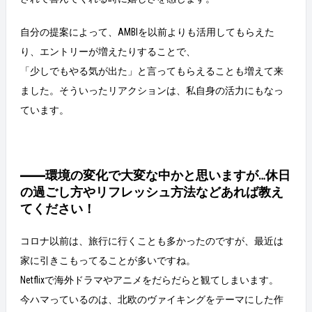
自分の提案によって、AMBIを以前よりも活用してもらえた
り、エントリーが増えたりすることで、
「少しでもやる気が出た」と言ってもらえることも増えて来
ました。そういったリアクションは、私自身の活力にもなっ
ています。
――環境の変化で大変な中かと思いますが…休日
の過ごし方やリフレッシュ方法などあれば教え
てください！
コロナ以前は、旅行に行くことも多かったのですが、最近は
家に引きこもってることが多いですね。
Netflixで海外ドラマやアニメをだらだらと観てしまいます。
今ハマっているのは、北欧のヴァイキングをテーマにした作