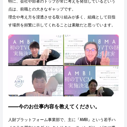
特に、会社や部署のトップが常に考えを発信しているという
点は、前職との大きなギャップです。
理念や考え方を浸透させる取り組みが多く、組織として目指
す場所を頻繁に示してくれることは素敵だと思っています。
――今のお仕事内容を教えてください。
人財プラットフォーム事業部で、主に『AMBI』という若手ハ