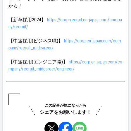
から！
【新卒採用2024】
https://corp-recruit.en-japan.com/compa
ny/recruit/
【中途採用(ビジネス職)】
https://corp.en-japan.com/com
pany/recruit_midcareer/
【中途採用(エンジニア職)】
https://corp.en-japan.com/co
mpany/recruit_midcareer/engineer/
この記事が気になったら
シェアをお願いします！