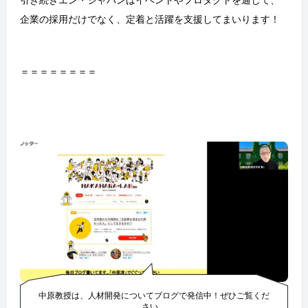
企業の採用だけでなく、定着と活躍を支援してまいります！
＝＝＝＝＝＝＝＝
中原教授は、人材開発についてブログで発信中！ぜひご覧くだ
さい。