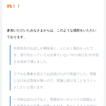
8%！！
参加いただいたみなさまからは、このような感想をいただい
ております。
中原先生のお話しが興味深く、とにかく面白かったで
す。頭で分かっていても出来ていない“やり続ける”の大切
さを改めて感じました。
リアルな事象を交えてお話頂けたので有益でした。実践
しなければ意味が無いので、実施し続けることをコミッ
トしたいと思います。
一方的な話だけでなく、受講生やパネリストの課題など
を中原先生が丁寧に回答いただき、目からうろこの話が