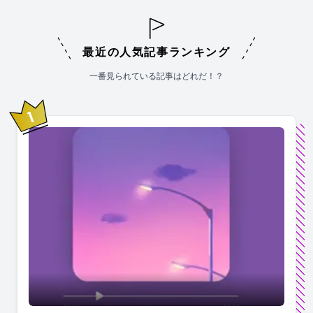
最近の人気記事ランキング
一番見られている記事はどれだ！？
1
位