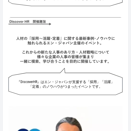
『DiscoverHR』はエン・ジャパンが支援する「採用」「活躍」
「定着」のノウハウがつまったイベントです。