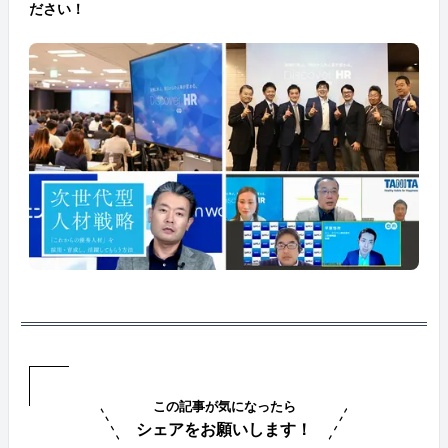
ださい！
この記事が気になったら
シェアをお願いします！