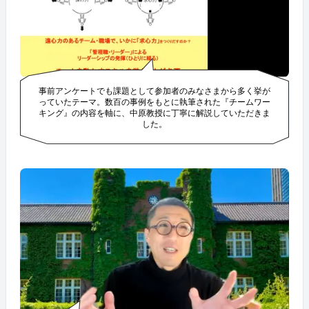
事前アンケートでも課題として参加者のみなさまから多く挙が
っていたテーマ。数百の事例をもとに執筆された『チームワー
キング』の内容を軸に、中原教授に丁寧に解説していただきま
した。