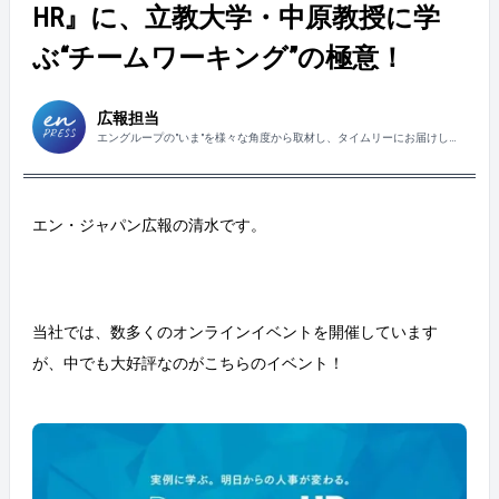
HR』に、立教大学・中原教授に学
ぶ“チームワーキング”の極意！
広報担当
エングループの"いま"を様々な角度から取材し、タイムリーにお届けしま
す！
エン・ジャパン広報の清水です。
当社では、数多くのオンラインイベントを開催しています
が、中でも大好評なのがこちらのイベント！