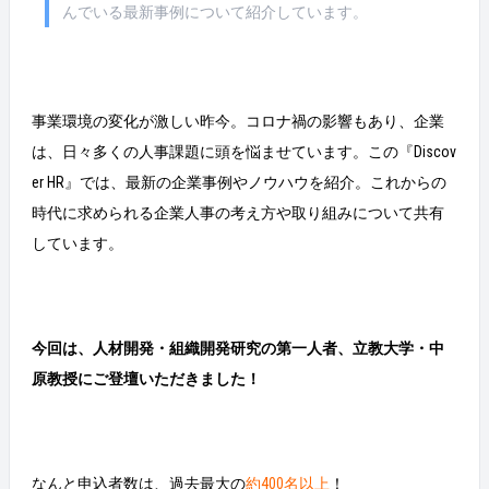
んでいる最新事例について紹介しています。
事業環境の変化が激しい昨今。コロナ禍の影響もあり、企業
は、日々多くの人事課題に頭を悩ませています。この『Discov
er HR』では、最新の企業事例やノウハウを紹介。これからの
時代に求められる企業人事の考え方や取り組みについて共有
しています。
今回は、人材開発・組織開発研究の第一人者、立教大学・中
原教授にご登壇いただきました！
なんと申込者数は、過去最大の
約400名以上
！