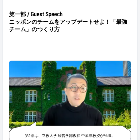
第一部 / Guest Speech
ニッポンのチームをアップデートせよ！「最強
チーム」のつくり方
第1部は、立教大学 経営学部教授 中原淳教授が登壇。