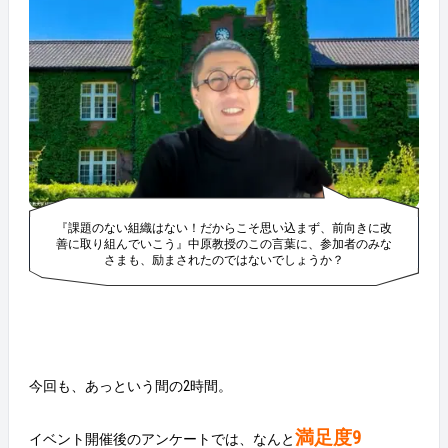
『課題のない組織はない！だからこそ思い込まず、前向きに改
善に取り組んでいこう』中原教授のこの言葉に、参加者のみな
さまも、励まされたのではないでしょうか？
今回も、あっという間の2時間。
満足度9
イベント開催後のアンケートでは、なんと