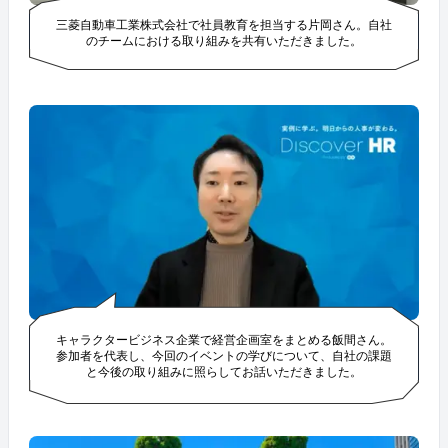
三菱自動車工業株式会社で社員教育を担当する片岡さん。自社
のチームにおける取り組みを共有いただきました。
キャラクタービジネス企業で経営企画室をまとめる飯間さん。
参加者を代表し、今回のイベントの学びについて、自社の課題
と今後の取り組みに照らしてお話いただきました。