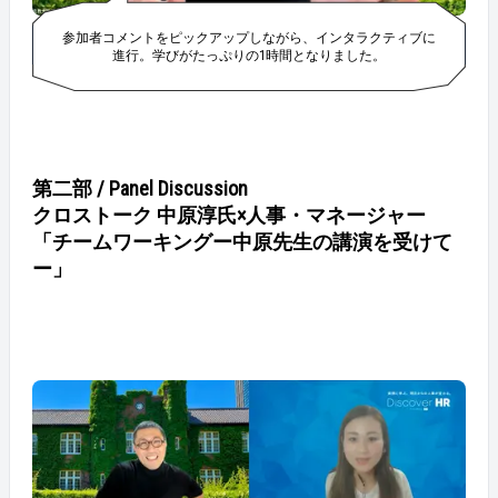
参加者コメントをピックアップしながら、インタラクティブに
進行。学びがたっぷりの1時間となりました。
第二部 / Panel Discussion
クロストーク 中原淳氏×人事・マネージャー
「チームワーキングー中原先生の講演を受けて
ー」