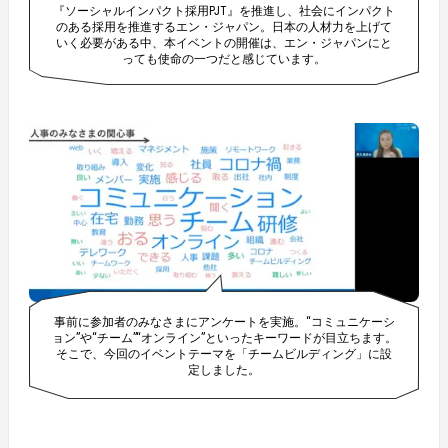
『ソーシャルインパクト採用PJT』を推進し、社会にインパクト
のある採用を推進するエン・ジャパン。日本の人材力を上げて
いく必要がある中、本イベントの開催は、エン・ジャパンにと
っても使命の一つだと感じています。
事前に参加者のみなさまにアンケートを実施。“コミュニケーシ
ョン”や“チーム”“オンライン”といったキーワードが目立ちます。
そこで、今回のイベントテーマを「チームビルディング」に設
定しました。