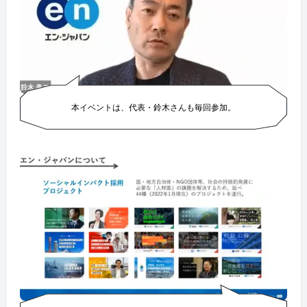
本イベントは、代表・鈴木さんも毎回参加。