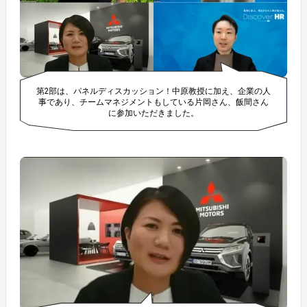
第2部は、パネルディスカッション！中原教授に加え、企業の人
事であり、チームマネジメントもしている片岡さん、飯間さん
に参加いただきました。