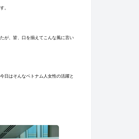
す。
たが、皆、口を揃えてこんな風に言い
今日はそんなベトナム人女性の活躍と