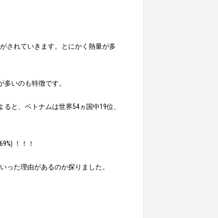
がされていきます。とにかく熱量が多
が多いのも特徴です。
によると、ベトナムは世界54ヵ国中19位、
%) ！！！
いった理由があるのか探りました。