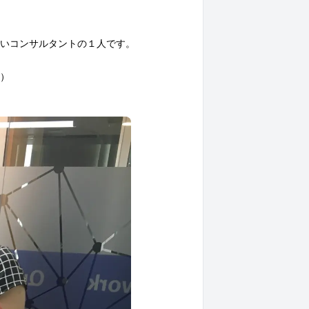
いコンサルタントの１人です。
）