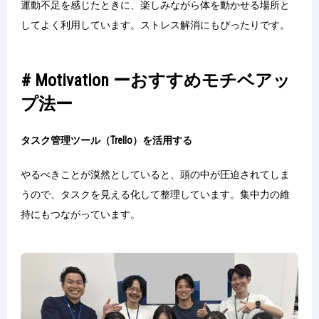
運動不足を感じたときに、楽しみながら体を動かせる場所と
してよく利用しています。ストレス解消にもぴったりです。
# Motivation ーおすすめモチベアッ
プ法ー
タスク管理ツール（Trello）を活用する
やるべきことが漠然としていると、頭の中が圧迫されてしま
うので、タスクを見える化して整理しています。集中力の維
持にもつながっています。