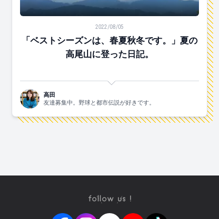
「ベストシーズンは、春夏秋冬です。」夏の高尾山に登
2022/08/05
「ベストシーズンは、春夏秋冬です。」夏の
高尾山に登った日記。
高田
友達募集中。野球と都市伝説が好きです。