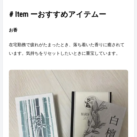
# Item ーおすすめアイテムー
お香
在宅勤務で疲れがたまったとき、落ち着いた香りに癒されて
います。気持ちをリセットしたいときに重宝しています。