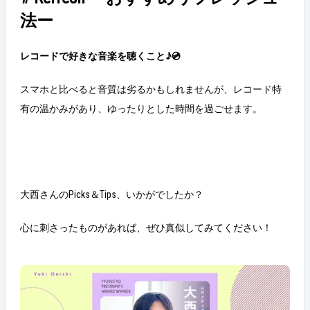
法ー
レコードで好きな音楽を聴くこと♪💿
スマホと比べると音質は劣るかもしれませんが、レコード特
有の温かみがあり、ゆったりとした時間を過ごせます。
大西さんのPicks＆Tips、いかがでしたか？
心に刺さったものがあれば、ぜひ真似してみてください！