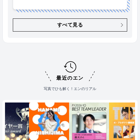
すべて見る
最近のエン
写真でひも解く！エンのリアル