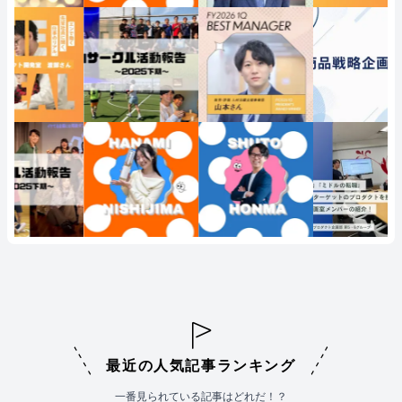
最近の人気記事ランキング
一番見られている記事はどれだ！？