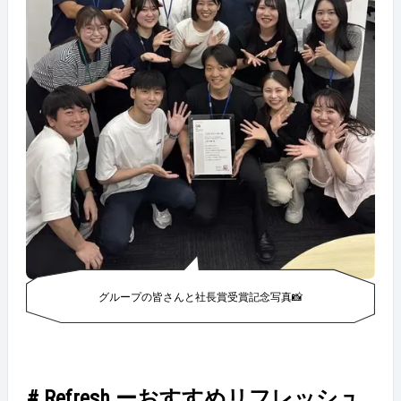
グループの皆さんと社長賞受賞記念写真📸
# Refresh ーおすすめリフレッシュ