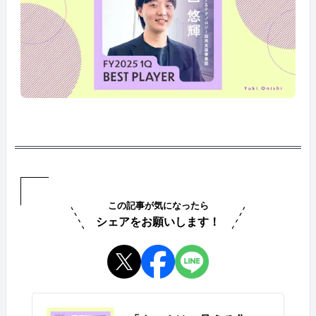
この記事が気になったら
シェアをお願いします！