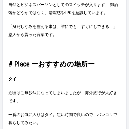
自然とビジネスパーソンとしてのスイッチが入ります。 御洒
落かどうかではなく、清潔感やTPOを意識しています。
「身だしなみを整える事は、誰にでも、すぐにもできる。」
恩人から貰った言葉です。
# Place ーおすすめの場所ー
タイ
近頃はご無沙汰になってしまいましたが、海外旅行が大好き
です。
一番のお気に入りはタイ。短い時間で良いので、バンコクで
暮らしてみたい。