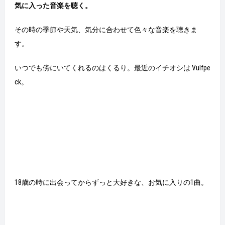
気に入った音楽を聴く。
その時の季節や天気、気分に合わせて色々な音楽を聴きま
す。
いつでも傍にいてくれるのはくるり。最近のイチオシは Vulfpe
ck。
18歳の時に出会ってからずっと大好きな、お気に入りの1曲。