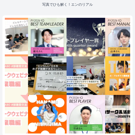
写真でひも解く！エンのリアル