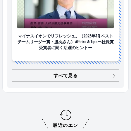
マイナスイオンでリフレッシュ。（2026年1Q ベストチ
マイナスイオンでリフレッシュ。（2026年1Q ベスト
チームリーダー賞・脇丸さん）#Picks＆Tipsー社長賞
受賞者に聞く活躍のヒントー
すべて見る
最近のエン