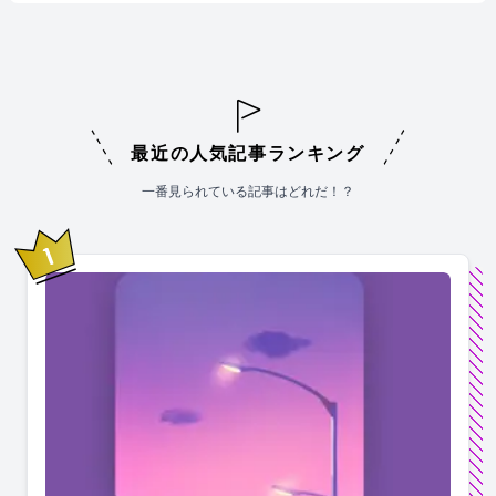
最近の人気記事ランキング
一番見られている記事はどれだ！？
1
位