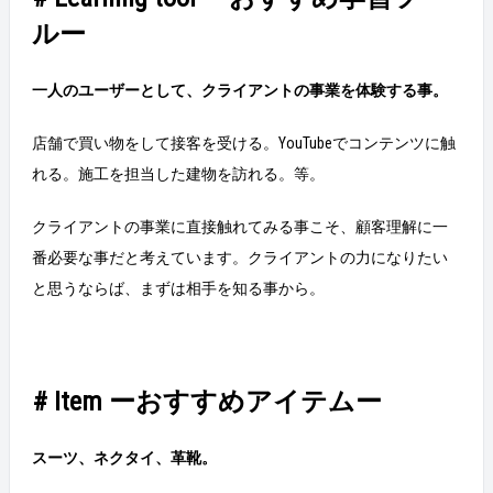
ルー
一人のユーザーとして、クライアントの事業を体験する事。
店舗で買い物をして接客を受ける。YouTubeでコンテンツに触
れる。施工を担当した建物を訪れる。等。
クライアントの事業に直接触れてみる事こそ、顧客理解に一
番必要な事だと考えています。クライアントの力になりたい
と思うならば、まずは相手を知る事から。
# Item ーおすすめアイテムー
スーツ、ネクタイ、革靴。