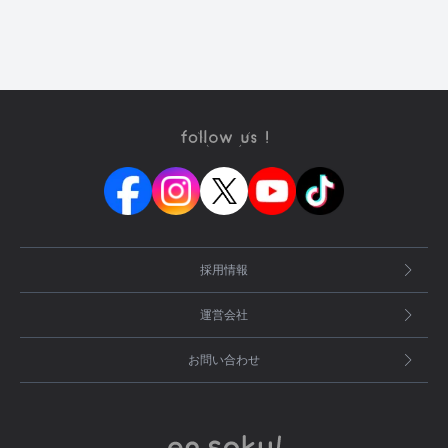
採用情報
運営会社
お問い合わせ