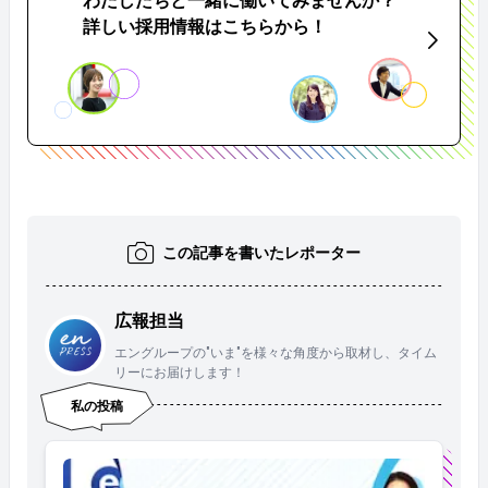
わたしたちと一緒に働いてみませんか？
詳しい採用情報はこちらから！
この記事を書いたレポーター
広報担当
エングループの"いま"を様々な角度から取材し、タイム
リーにお届けします！
私の投稿