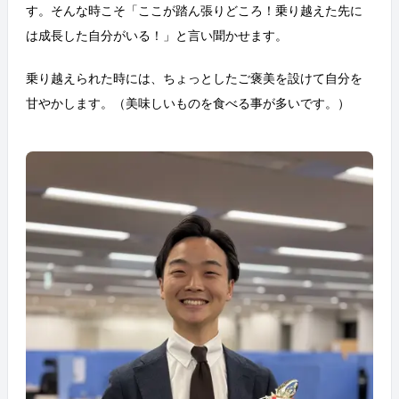
す。そんな時こそ「ここが踏ん張りどころ！乗り越えた先に
は成長した自分がいる！」と言い聞かせます。
乗り越えられた時には、ちょっとしたご褒美を設けて自分を
甘やかします。（美味しいものを食べる事が多いです。）