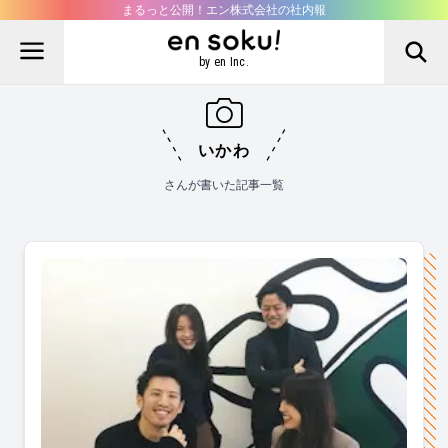
まるっと公開！エン株式会社の社内報
by en Inc.
いかわ
さんが書いた記事一覧