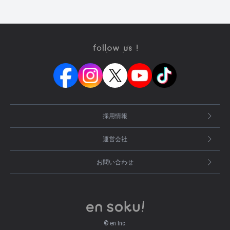
採用情報
運営会社
お問い合わせ
© en Inc.