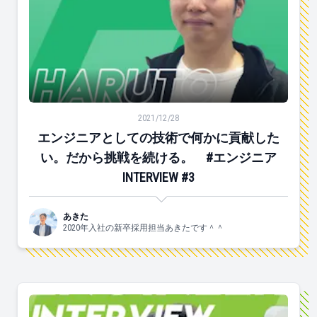
エンジニアとしての技術で何かに貢献したい。だから挑戦を続け
2021/12/28
エンジニアとしての技術で何かに貢献した
い。だから挑戦を続ける。 #エンジニア
INTERVIEW #3
あきた
2020年入社の新卒採用担当あきたです＾＾