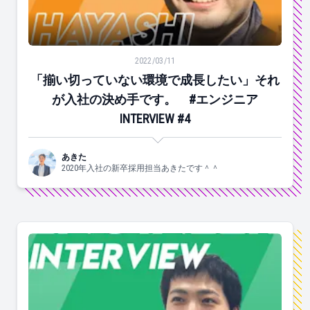
「揃い切っていない環境で成長したい」それが入社の決め手です
2022/03/11
「揃い切っていない環境で成長したい」それ
が入社の決め手です。 #エンジニア
INTERVIEW #4
あきた
2020年入社の新卒採用担当あきたです＾＾