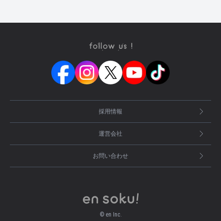
採用情報
運営会社
お問い合わせ
© en Inc.