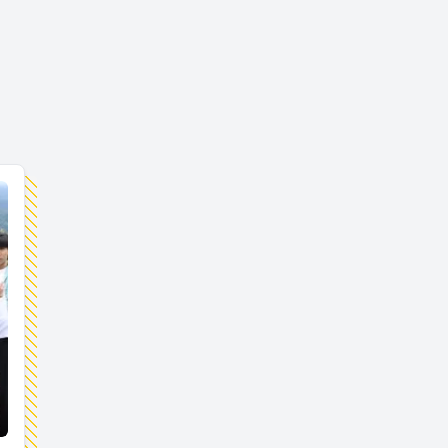
ました＠栃木県