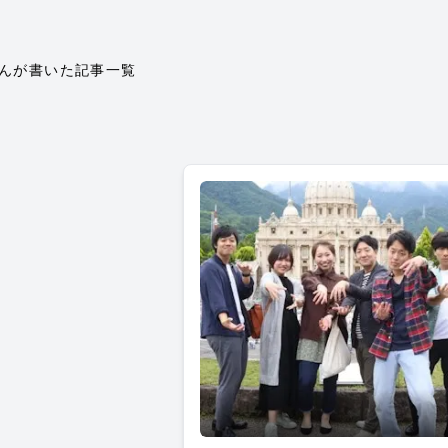
んが書いた記事一覧
横浜ルーキーでドライブ行ってき