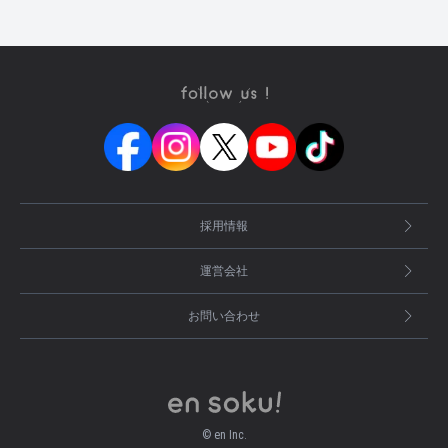
採用情報
運営会社
お問い合わせ
© en Inc.