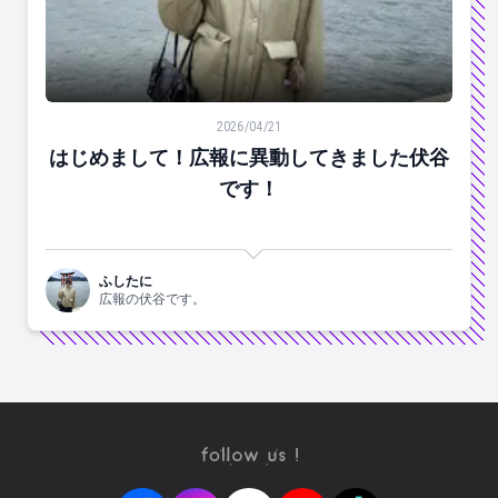
はじめまして！広報に異動してきました伏谷です！
2026/04/21
はじめまして！広報に異動してきました伏谷
です！
ふしたに
広報の伏谷です。