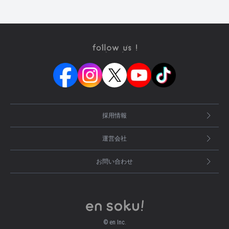
採用情報
運営会社
お問い合わせ
© en Inc.