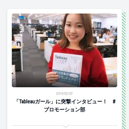
「Tableauガール」に突撃インタビュー！ #プロモーシ
2019/02/07
「Tableauガール」に突撃インタビュー！ #
プロモーション部