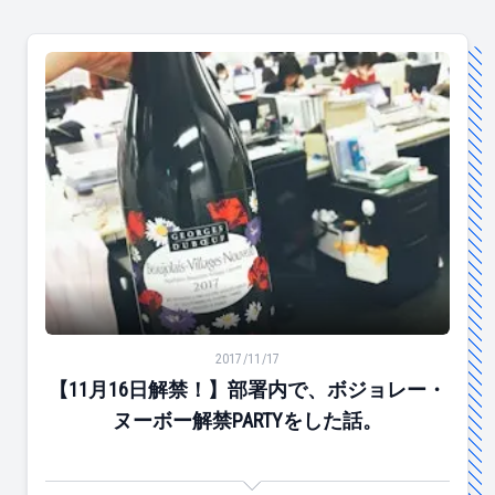
軽に話しかけてください。
【11月16日解禁！】部署内で、ボジョレー・ヌーボー解禁
2017/11/17
【11月16日解禁！】部署内で、ボジョレー・
ヌーボー解禁PARTYをした話。